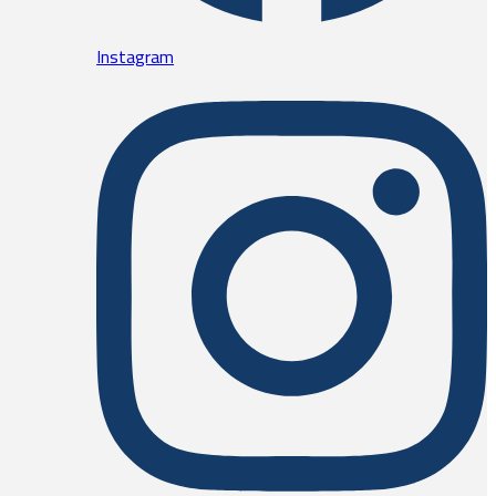
Instagram