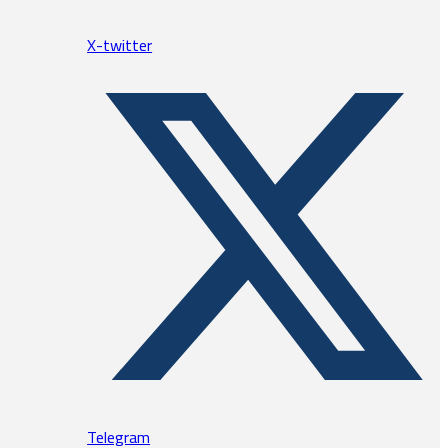
X-twitter
Telegram