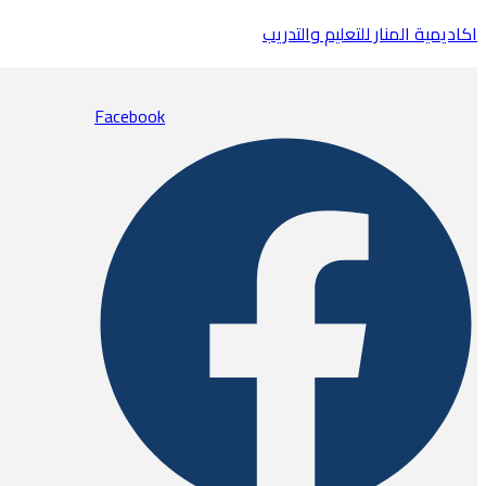
اكاديمية المنار للتعليم والتدريب
Facebook