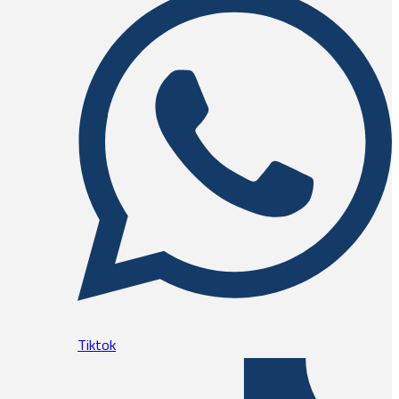
Tiktok