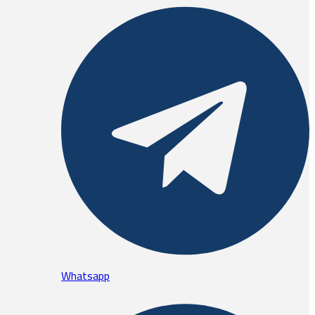
Whatsapp