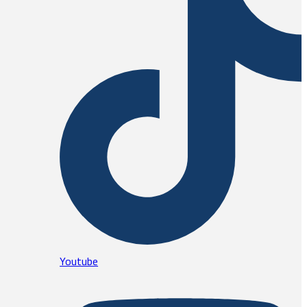
Youtube