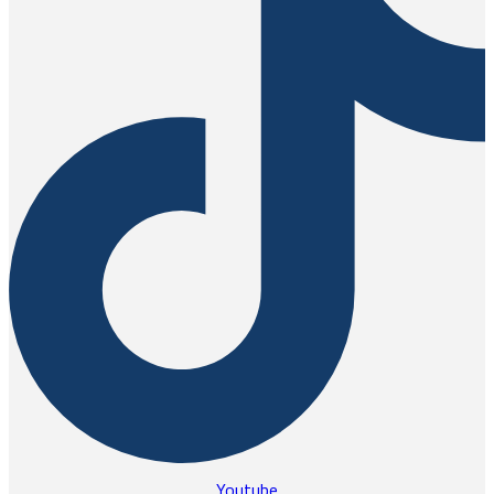
Youtube