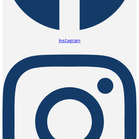
Instagram