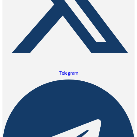
Telegram