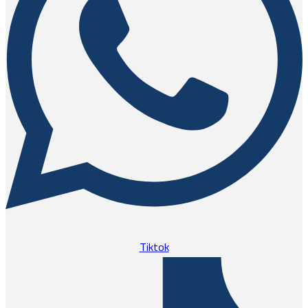
Tiktok