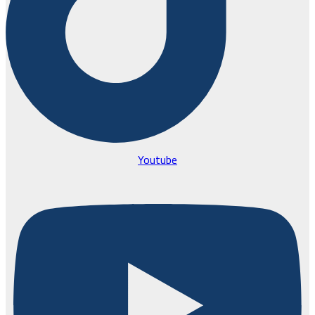
Youtube