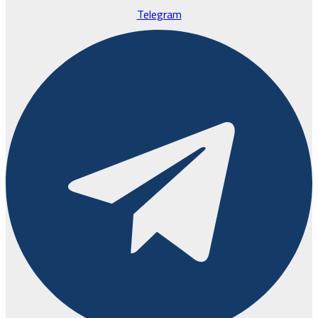
Telegram