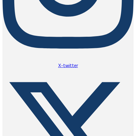
X-twitter