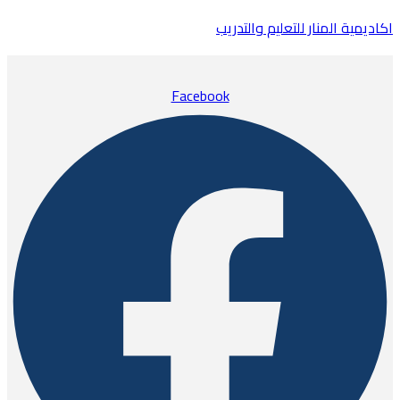
اكاديمية المنار للتعليم والتدريب
Facebook