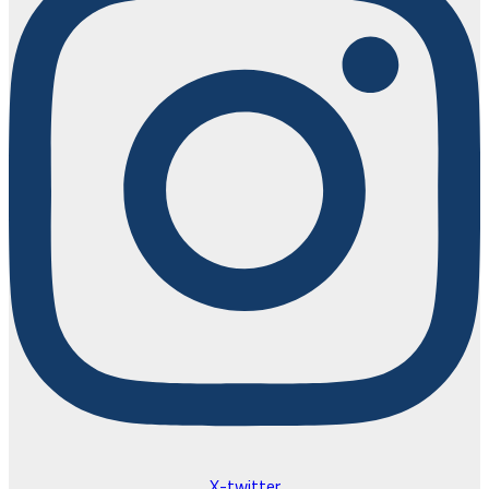
X-twitter