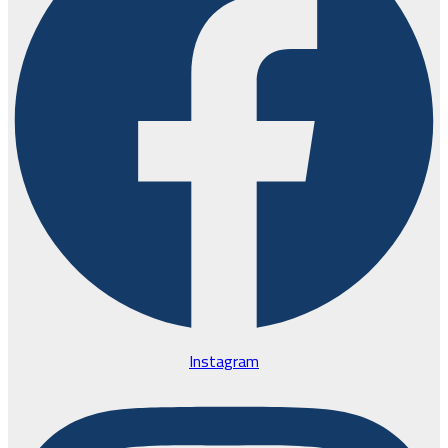
Instagram