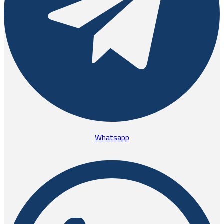
Whatsapp