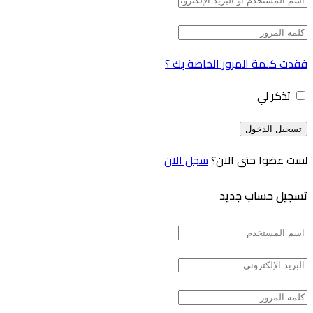
فقدت كلمة المرور الخاصة بك ؟
تذكر لي
لست عضوا حتى الآن؟
سجل الآن
تسجيل حساب جديد