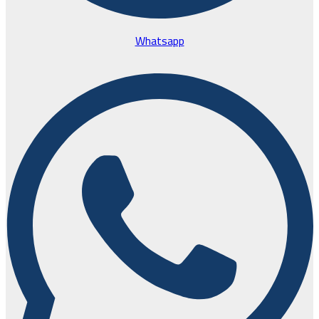
Whatsapp