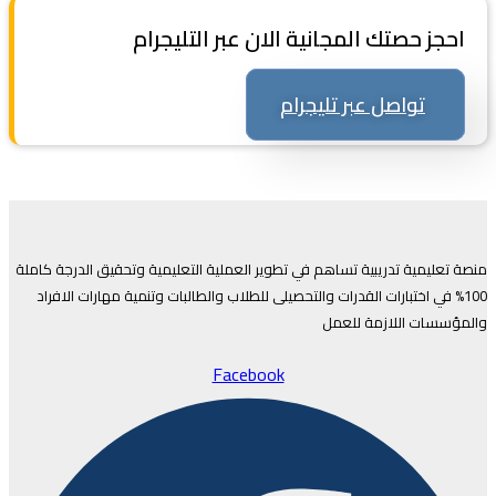
احجز حصتك المجانية الان عبر التليجرام
تواصل عبر تليجرام
منصة تعليمية تدريبية تساهم في تطوير العملية التعليمية وتحقيق الدرجة كاملة
100% في اختبارات القدرات والتحصيلى للطلاب والطالبات وتنمية مهارات الافراد
والمؤسسات اللازمة للعمل
Facebook