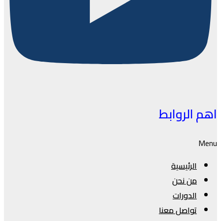
اهم الروابط
Menu
الرئيسية
من نحن
الدورات
تواصل معنا