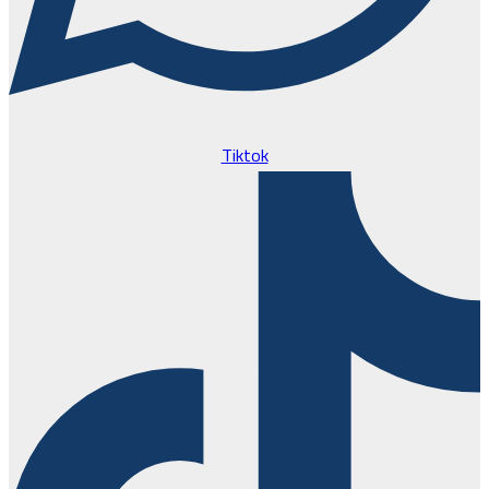
Tiktok